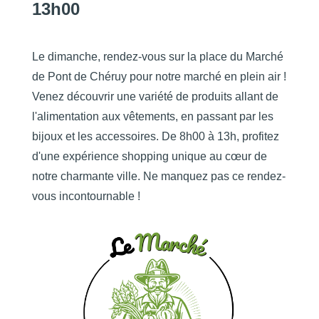
13h00
Le dimanche, rendez-vous sur la place du Marché
de Pont de Chéruy pour notre marché en plein air !
Venez découvrir une variété de produits allant de
l'alimentation aux vêtements, en passant par les
bijoux et les accessoires. De 8h00 à 13h, profitez
d'une expérience shopping unique au cœur de
notre charmante ville. Ne manquez pas ce rendez-
vous incontournable !