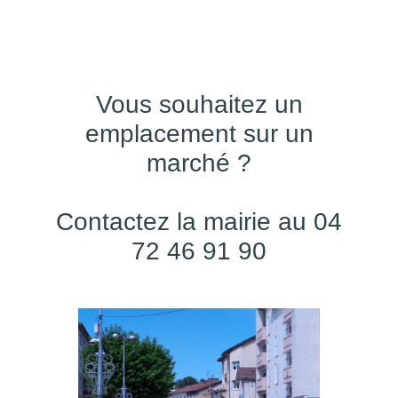
Vous souhaitez un
emplacement sur un
marché ?
Contactez la mairie au 04
72 46 91 90