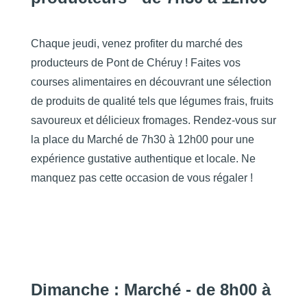
Chaque jeudi, venez profiter du marché des
producteurs de Pont de Chéruy ! Faites vos
courses alimentaires en découvrant une sélection
de produits de qualité tels que légumes frais, fruits
savoureux et délicieux fromages. Rendez-vous sur
la place du Marché de 7h30 à 12h00 pour une
expérience gustative authentique et locale. Ne
manquez pas cette occasion de vous régaler !
Dimanche : Marché - de 8h00 à