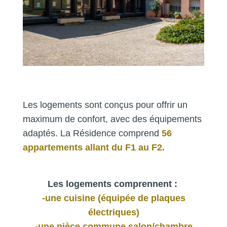
Les logements sont conçus pour offrir un
maximum de confort, avec des équipements
adaptés. La Résidence comprend
56
appartements allant du F1 au F2.
Les logements comprennent :
-une cuisine (équipée de plaques
électriques)
-une pièce commune salon/chambre