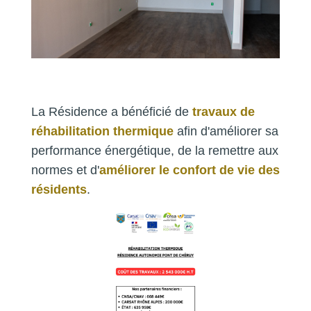
La Résidence a bénéficié de
travaux de
réhabilitation thermique
afin d'améliorer sa
performance énergétique, de la remettre aux
normes et d'
améliorer le confort de vie des
résidents
.