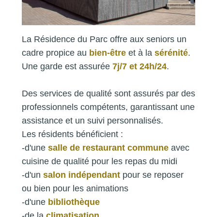
La Résidence du Parc offre aux seniors un
cadre propice au
bien-être
et à la
sérénité
.
Une garde est assurée
7j/7 et 24h/24
.
Des services de qualité sont assurés par des
professionnels compétents, garantissant une
assistance et un suivi personnalisés.
Les résidents bénéficient :
-d'une
salle de restaurant commune
avec
cuisine de qualité pour les repas du midi
-d'un
salon indépendant
pour se reposer
ou bien pour les animations
-d'une
bibliothèque
-de la
climatisation