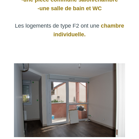
-une salle de bain et WC
Les logements de type F2 ont une
chambre
individuelle.