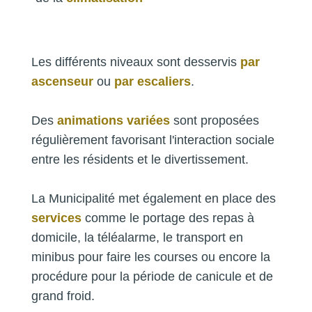
Les différents niveaux sont desservis
par
ascenseur
ou
par escaliers
.
Des
animations variées
sont proposées
régulièrement favorisant l'interaction sociale
entre les résidents et le divertissement.
La Municipalité met également en place des
services
comme le portage des repas à
domicile, la téléalarme, le transport en
minibus pour faire les courses ou encore la
procédure pour la période de canicule et de
grand froid.