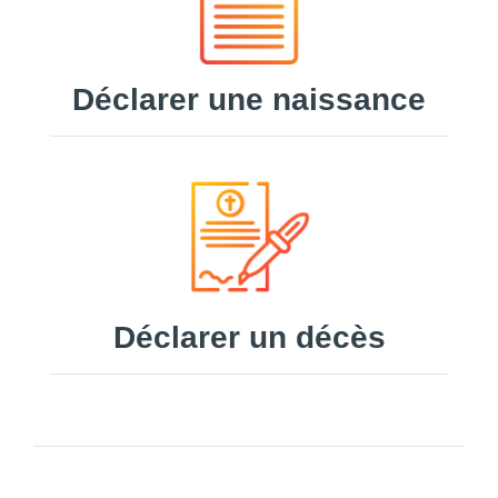
Déclarer une naissance
Déclarer un décès