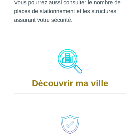
Vous pourrez aussi consulter le nombre de
places de stationnement et les structures
assurant votre sécurité.
Découvrir ma ville