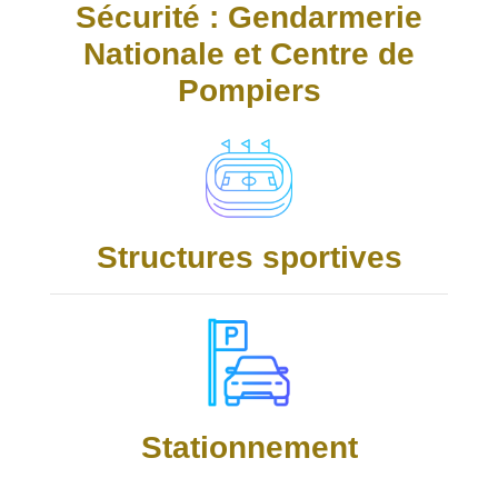
Sécurité : Gendarmerie
Nationale et Centre de
Pompiers
Structures sportives
Stationnement