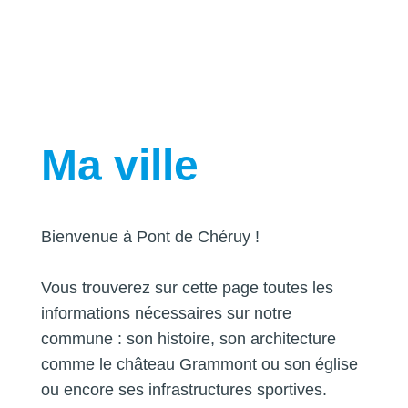
Ma ville
Bienvenue à Pont de Chéruy !
Vous trouverez sur cette page toutes les
informations nécessaires sur notre
commune : son histoire, son architecture
comme le château Grammont ou son église
ou encore ses infrastructures sportives.