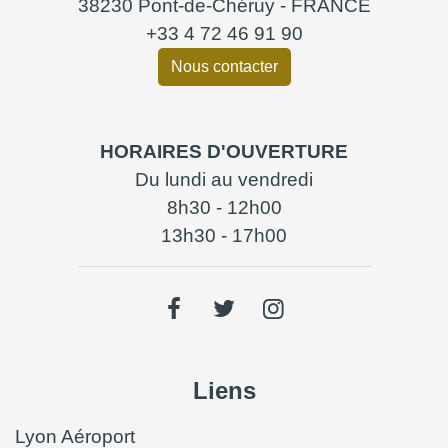
38230 Pont-de-Chéruy - FRANCE
+33 4 72 46 91 90
Nous contacter
HORAIRES D'OUVERTURE
Du lundi au vendredi
8h30 - 12h00
13h30 - 17h00
Liens
Lyon Aéroport