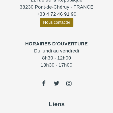
38230 Pont-de-Chéruy - FRANCE
+33 4 72 46 91 90
Nous contacter
HORAIRES D'OUVERTURE
Du lundi au vendredi
8h30 - 12h00
13h30 - 17h00
Liens