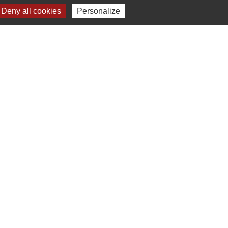
Deny all cookies
Personalize