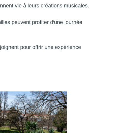
nnent vie à leurs créations musicales.
lles peuvent profiter d'une journée
ejoignent pour offrir une expérience