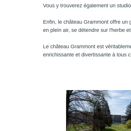
Vous y trouverez également un studio 
Enfin, le château Grammont offre un g
en plein air, se détendre sur l'herbe 
Le château Grammont est véritablement 
enrichissante et divertissante à tous ce