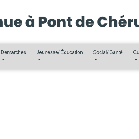
Démarches
Jeunesse/ Éducation
Social/ Santé
Cu