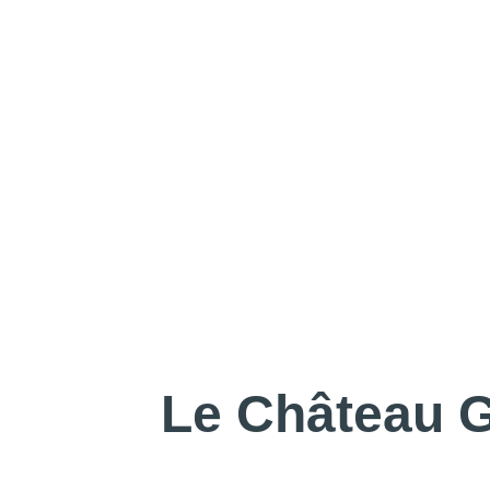
Le Château 