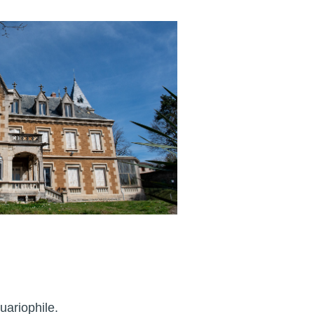
uariophile.