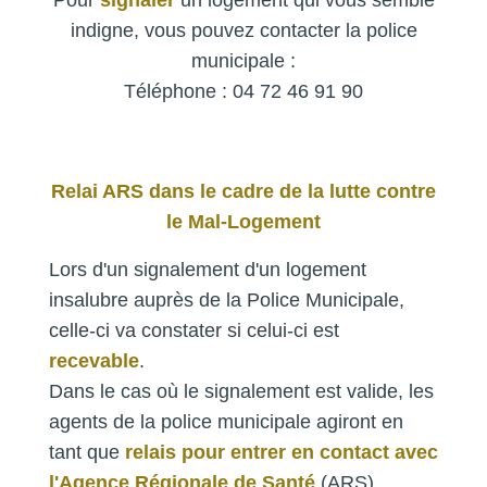
indigne, vous pouvez contacter la police
municipale :
Téléphone : 04 72 46 91 90
Relai ARS dans le cadre de la lutte contre
le Mal-Logement
Lors d'un signalement d'un logement
insalubre auprès de la Police Municipale,
celle-ci va constater si celui-ci est
recevable
.
Dans le cas où le signalement est valide, les
agents de la police municipale agiront en
tant que
relais pour entrer en contact avec
l'Agence Régionale de Santé
(ARS).