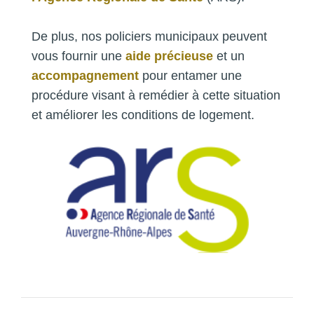
De plus, nos policiers municipaux peuvent
vous fournir une
aide précieuse
et un
accompagnement
pour entamer une
procédure visant à remédier à cette situation
et améliorer les conditions de logement.