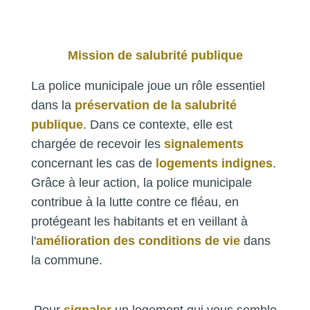
Mission de salubrité publique
La police municipale joue un rôle essentiel
dans la
préservation de la salubrité
publique
. Dans ce contexte, elle est
chargée de recevoir les
signalements
concernant les cas de
logements indignes
.
Grâce à leur action, la police municipale
contribue à la lutte contre ce fléau, en
protégeant les habitants et en veillant à
l'
amélioration des conditions de vie
dans
la commune.
Pour
signaler
un logement qui vous semble