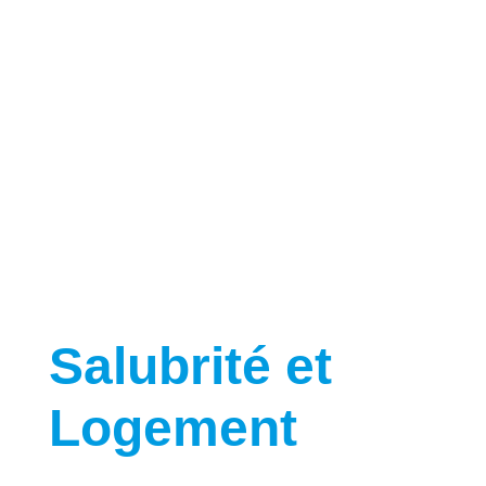
Salubrité et
Logement