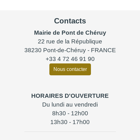
Contacts
Mairie de Pont de Chéruy
22 rue de la République
38230 Pont-de-Chéruy - FRANCE
+33 4 72 46 91 90
Nous contacter
HORAIRES D'OUVERTURE
Du lundi au vendredi
8h30 - 12h00
13h30 - 17h00