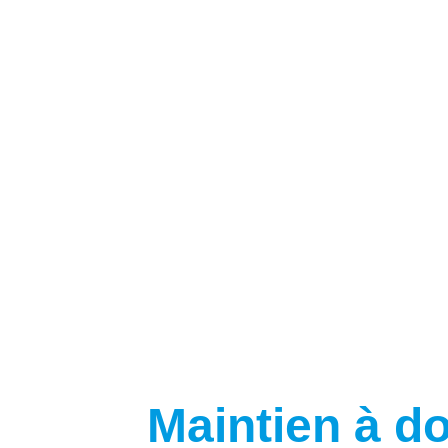
Maintien à d