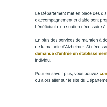
Le Département met en place des dispo
d'accompagnement et d'aide sont propo
bénéficiant d'un soutien nécessaire à 
En plus des services de maintien à d
de la maladie d'Alzheimer. Si nécess
demande d'entrée en établissement
individu.
Pour en savoir plus, vous pouvez
con
ou alors aller sur le site du Départeme