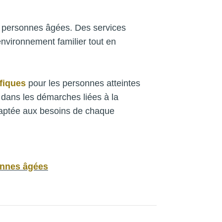
personnes âgées. Des services
nvironnement familier tout en
fiques
pour les personnes atteintes
 dans les démarches liées à la
 adaptée aux besoins de chaque
onnes âgées