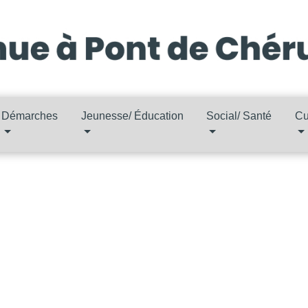
Démarches
Jeunesse/ Éducation
Social/ Santé
Cu