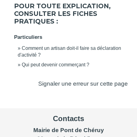
POUR TOUTE EXPLICATION,
CONSULTER LES FICHES
PRATIQUES :
Particuliers
Comment un artisan doit-il faire sa déclaration
d'activité ?
Qui peut devenir commerçant ?
Signaler une erreur sur cette page
Contacts
Mairie de Pont de Chéruy