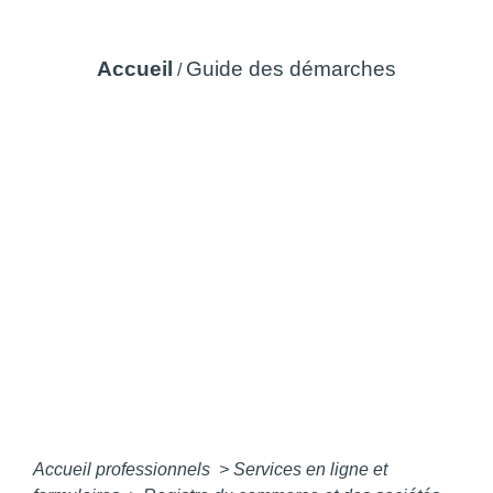
Guide des démarches
Accueil
Guide des démarches
/
Accueil professionnels
>
Services en ligne et