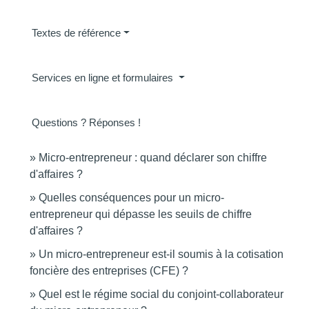
Textes de référence
Services en ligne et formulaires
Questions ? Réponses !
Micro-entrepreneur : quand déclarer son chiffre
d'affaires ?
Quelles conséquences pour un micro-
entrepreneur qui dépasse les seuils de chiffre
d'affaires ?
Un micro-entrepreneur est-il soumis à la cotisation
foncière des entreprises (CFE) ?
Quel est le régime social du conjoint-collaborateur