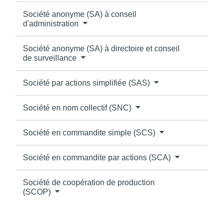
Société anonyme (SA) à conseil
d'administration
Société anonyme (SA) à directoire et conseil
de surveillance
Société par actions simplifiée (SAS)
Société en nom collectif (SNC)
Société en commandite simple (SCS)
Société en commandite par actions (SCA)
Société de coopération de production
(SCOP)