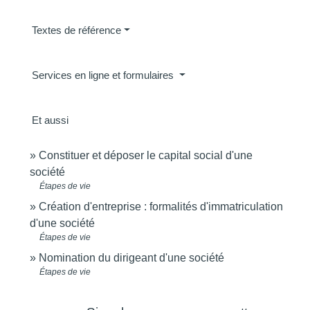
Textes de référence
Services en ligne et formulaires
Et aussi
Constituer et déposer le capital social d'une
société
Étapes de vie
Création d'entreprise : formalités d'immatriculation
d'une société
Étapes de vie
Nomination du dirigeant d'une société
Étapes de vie