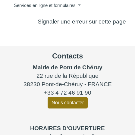
Services en ligne et formulaires
Signaler une erreur sur cette page
Contacts
Mairie de Pont de Chéruy
22 rue de la République
38230 Pont-de-Chéruy - FRANCE
+33 4 72 46 91 90
Nous contacter
HORAIRES D'OUVERTURE