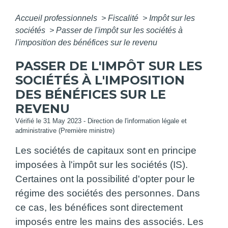
Accueil professionnels
>
Fiscalité
>
Impôt sur les
sociétés
>
Passer de l'impôt sur les sociétés à
l'imposition des bénéfices sur le revenu
PASSER DE L'IMPÔT SUR LES
SOCIÉTÉS À L'IMPOSITION
DES BÉNÉFICES SUR LE
REVENU
Vérifié le 31 May 2023 - Direction de l'information légale et
administrative (Première ministre)
Les sociétés de capitaux sont en principe
imposées à l'impôt sur les sociétés (IS).
Certaines ont la possibilité d'opter pour le
régime des sociétés des personnes. Dans
ce cas, les bénéfices sont directement
imposés entre les mains des associés. Les