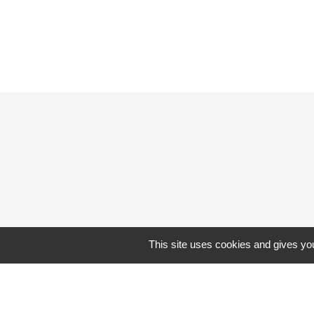
This site uses cookies and gives you