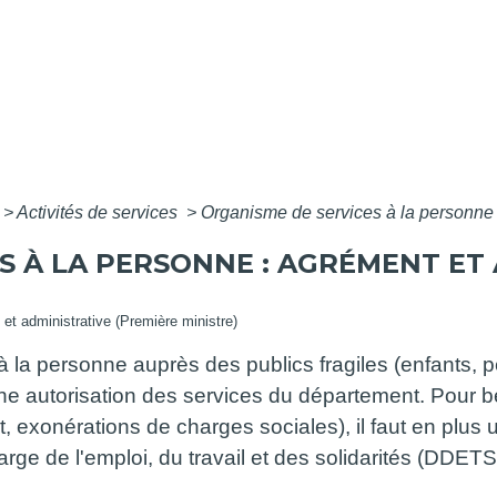
>
Activités de services
>
Organisme de services à la personne :
S À LA PERSONNE : AGRÉMENT ET
e et administrative (Première ministre)
à la personne auprès des publics fragiles (enfants, p
ne autorisation des services du département. Pour b
, exonérations de charges sociales), il faut en plus
arge de l'emploi, du travail et des solidarités (DDE