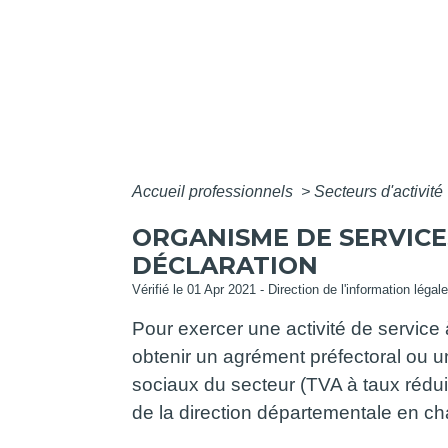
Accueil professionnels
>
Secteurs d'activité
ORGANISME DE SERVICE
DÉCLARATION
Vérifié le 01 Apr 2021 - Direction de l'information légal
Pour exercer une activité de service 
obtenir un agrément préfectoral ou u
sociaux du secteur (TVA à taux réduit
de la direction départementale en ch