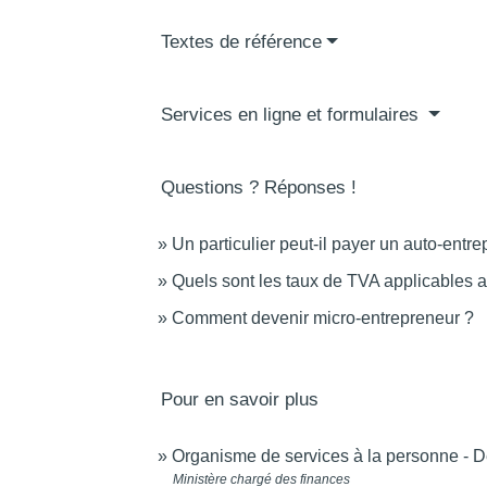
Textes de référence
Services en ligne et formulaires
Questions ? Réponses !
Un particulier peut-il payer un auto-entr
Quels sont les taux de TVA applicables a
Comment devenir micro-entrepreneur ?
Pour en savoir plus
Organisme de services à la personne - Dé
Ministère chargé des finances