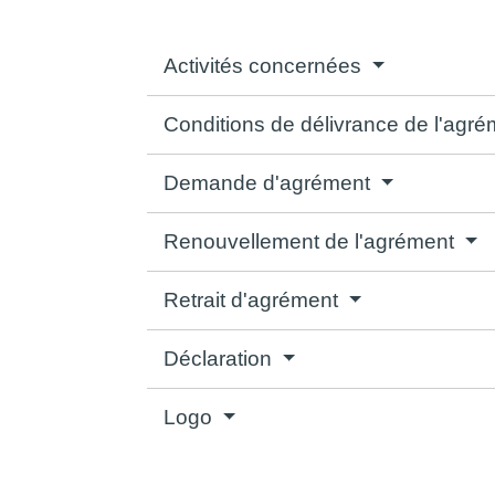
Activités concernées
Conditions de délivrance de l'agr
Demande d'agrément
Renouvellement de l'agrément
Retrait d'agrément
Déclaration
Logo