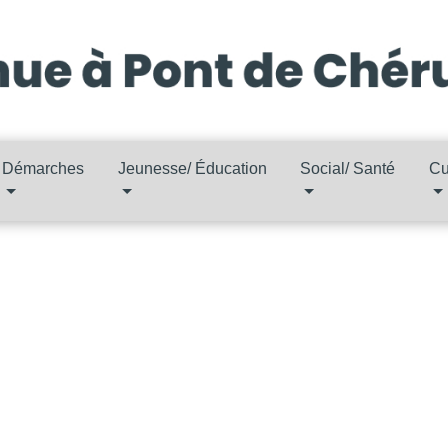
Démarches
Jeunesse/ Éducation
Social/ Santé
Cu