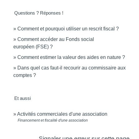
Questions ? Réponses !
Comment et pourquoi utiliser un rescrit fiscal ?
Comment accéder au Fonds social
européen (FSE) ?
Comment estimer la valeur des aides en nature ?
Dans quel cas faut-il recourir au commissaire aux
comptes ?
Et aussi
Activités commerciales d'une association
Financement et fiscalité d'une association
Signaler une erreur sur cette page