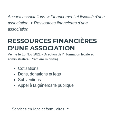
Accueil associations
>
Financement et fiscalité d'une
association
>
Ressources financières d'une
association
RESSOURCES FINANCIÈRES
D'UNE ASSOCIATION
Vérifié le 15 Nov 2021 - Direction de l'information légale et
administrative (Première ministre)
Cotisations
Dons, donations et legs
Subventions
Appel à la générosité publique
Services en ligne et formulaires