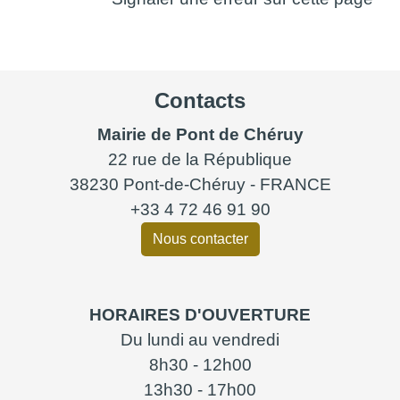
Contacts
Mairie de Pont de Chéruy
22 rue de la République
38230 Pont-de-Chéruy - FRANCE
+33 4 72 46 91 90
Nous contacter
HORAIRES D'OUVERTURE
Du lundi au vendredi
8h30 - 12h00
13h30 - 17h00