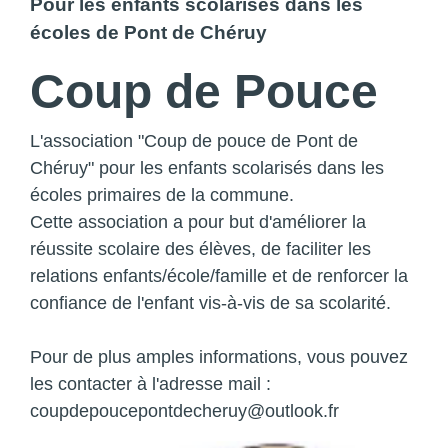
Pour les enfants scolarisés dans les
écoles de Pont de Chéruy
Coup de Pouce
L'association "Coup de pouce de Pont de
Chéruy" pour les enfants scolarisés dans les
écoles primaires de la commune.
Cette association a pour but d'améliorer la
réussite scolaire des élèves, de faciliter les
relations enfants/école/famille et de renforcer la
confiance de l'enfant vis-à-vis de sa scolarité.
Pour de plus amples informations, vous pouvez
les contacter à l'adresse mail :
coupdepoucepontdecheruy@outlook.fr