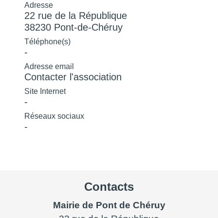
Adresse
22 rue de la République
38230 Pont-de-Chéruy
Téléphone(s)
-
Adresse email
Contacter l'association
Site Internet
-
Réseaux sociaux
-
Contacts
Mairie de Pont de Chéruy