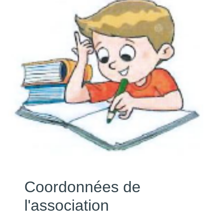
Coordonnées de
l'association