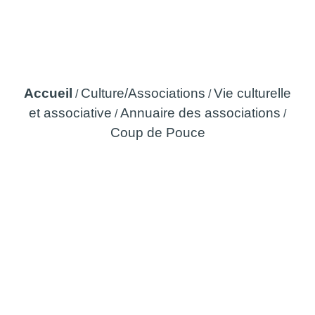
Coup de Pouce
Accueil
Culture/Associations
Vie culturelle
/
/
et associative
Annuaire des associations
/
/
Coup de Pouce