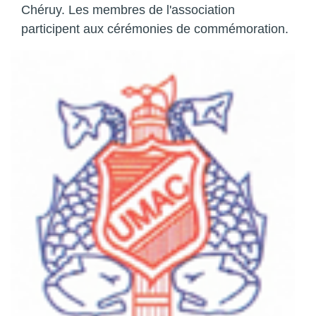
Chéruy. Les membres de l'association
participent aux cérémonies de commémoration.