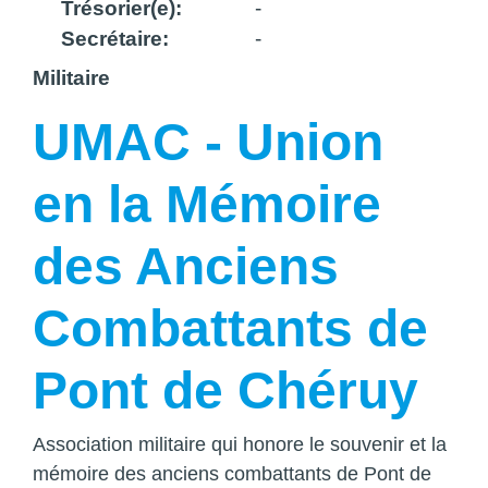
Trésorier(e):
-
Secrétaire:
-
Militaire
UMAC - Union
en la Mémoire
des Anciens
Combattants de
Pont de Chéruy
Association militaire qui honore le souvenir et la
mémoire des anciens combattants de Pont de