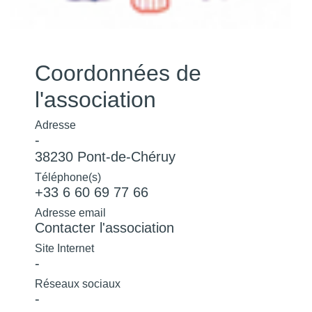
Coordonnées de
l'association
Adresse
-
38230 Pont-de-Chéruy
Téléphone(s)
+33 6 60 69 77 66
Adresse email
Contacter l'association
Site Internet
-
Réseaux sociaux
-