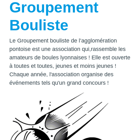
Groupement
Bouliste
Le Groupement bouliste de l’agglomération
pontoise est une association qui,rassemble les
amateurs de boules lyonnaises ! Elle est ouverte
à toutes et toutes, jeunes et moins jeunes !
Chaque année, l'association organise des
événements tels qu'un grand concours !