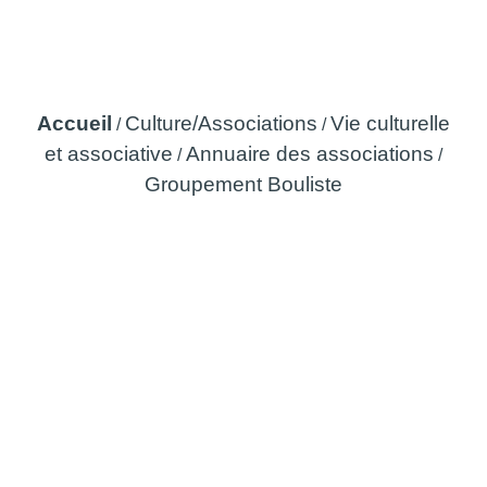
Groupement Bouliste
Accueil
Culture/Associations
Vie culturelle
/
/
et associative
Annuaire des associations
/
/
Groupement Bouliste