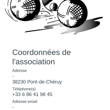
Coordonnées de
l'association
Adresse
-
38230 Pont-de-Chéruy
Téléphone(s)
+33 6 86 41 98 45
Adresse email
-