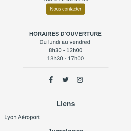
Nous contacter
HORAIRES D'OUVERTURE
Du lundi au vendredi
8h30 - 12h00
13h30 - 17h00
Liens
Lyon Aéroport