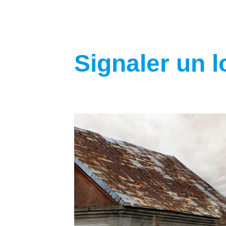
Signaler un 