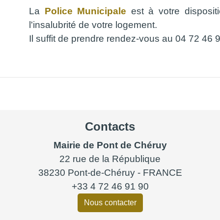
La
Police Municipale
est à votre disposit
l'insalubrité de votre logement.
Il suffit de prendre rendez-vous au 04 72 46 
Contacts
Mairie de Pont de Chéruy
22 rue de la République
38230 Pont-de-Chéruy - FRANCE
+33 4 72 46 91 90
Nous contacter