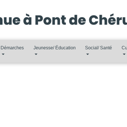
Démarches
Jeunesse/ Éducation
Social/ Santé
Cu