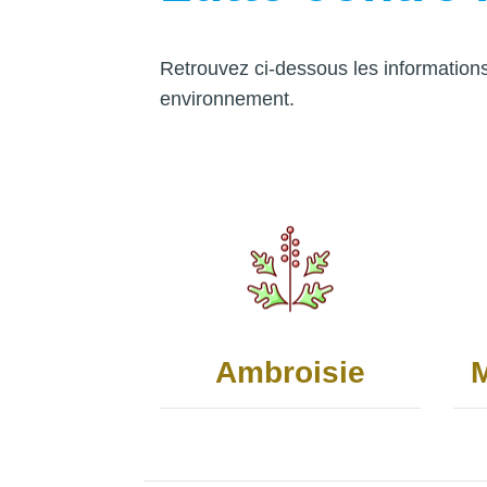
Retrouvez ci-dessous les informations
environnement.
Ambroisie
M