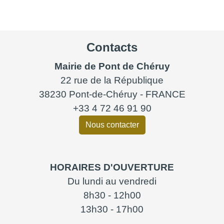
Contacts
Mairie de Pont de Chéruy
22 rue de la République
38230 Pont-de-Chéruy - FRANCE
+33 4 72 46 91 90
Nous contacter
HORAIRES D'OUVERTURE
Du lundi au vendredi
8h30 - 12h00
13h30 - 17h00