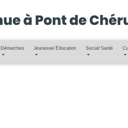
Démarches
Jeunesse/ Éducation
Social/ Santé
Cu